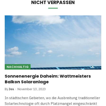
NICHT VERPASSEN
NACHHALTIG
Sonnenenergie Daheim: Wattmeisters
Balkon Solaranlage
By
Jos
November 13, 2023
In städtischen Gebieten, wo die Ausbreitung traditioneller
Solartechnologie oft durch Platzmangel eingeschränkt