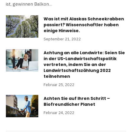
ist, gewinnen Balkon…
Was ist mit Alaskas Schneekrabben
passiert? Wissenschaftler haben
einige Hinweise.
September 21, 2022
Achtung an alle Landwirte: Seien Sie
in der US-Landwirtschaftspolitik
vertreten, indem Sie an der
Landwirtschaftszählung 2022
teilnehmen
Februar 25, 2022
Achten Sie auf Ihren Schritt –
Biofreundlicher Planet
Februar 24, 2022