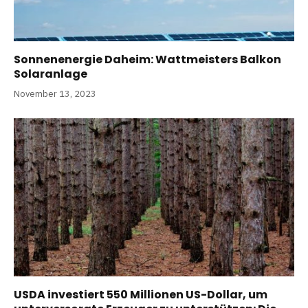
Sonnenenergie Daheim: Wattmeisters Balkon
Solaranlage
November 13, 2023
USDA investiert 550 Millionen US-Dollar, um