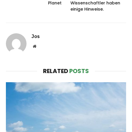
Planet
Wissenschaftler haben
einige Hinweise.
Jos
Website
RELATED
POSTS