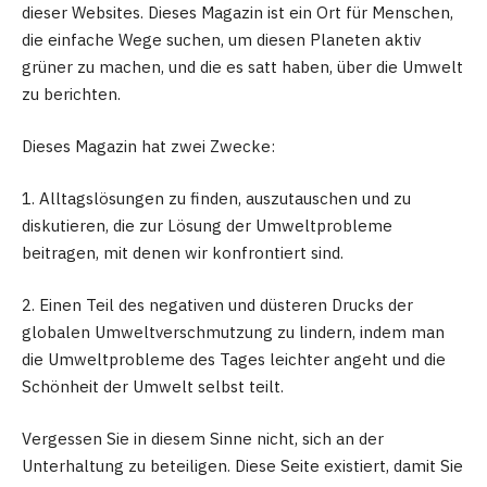
dieser Websites. Dieses Magazin ist ein Ort für Menschen,
die einfache Wege suchen, um diesen Planeten aktiv
grüner zu machen, und die es satt haben, über die Umwelt
zu berichten.
Dieses Magazin hat zwei Zwecke:
1. Alltagslösungen zu finden, auszutauschen und zu
diskutieren, die zur Lösung der Umweltprobleme
beitragen, mit denen wir konfrontiert sind.
2. Einen Teil des negativen und düsteren Drucks der
globalen Umweltverschmutzung zu lindern, indem man
die Umweltprobleme des Tages leichter angeht und die
Schönheit der Umwelt selbst teilt.
Vergessen Sie in diesem Sinne nicht, sich an der
Unterhaltung zu beteiligen. Diese Seite existiert, damit Sie