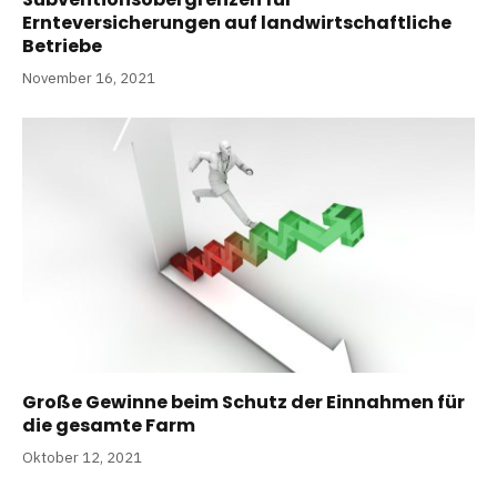
Ernteversicherungen auf landwirtschaftliche
Betriebe
November 16, 2021
Große Gewinne beim Schutz der Einnahmen für
die gesamte Farm
Oktober 12, 2021