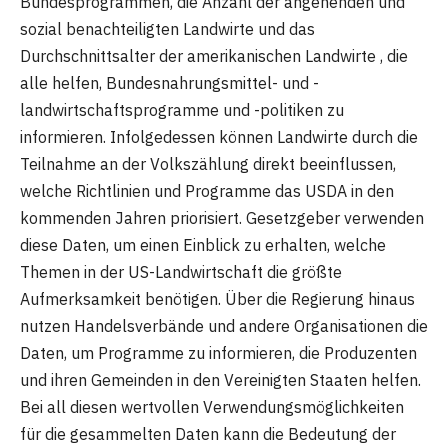
Bundesprogrammen, die Anzahl der angehenden und
sozial benachteiligten Landwirte und das
Durchschnittsalter der amerikanischen Landwirte , die
alle helfen, Bundesnahrungsmittel- und -
landwirtschaftsprogramme und -politiken zu
informieren. Infolgedessen können Landwirte durch die
Teilnahme an der Volkszählung direkt beeinflussen,
welche Richtlinien und Programme das USDA in den
kommenden Jahren priorisiert. Gesetzgeber verwenden
diese Daten, um einen Einblick zu erhalten, welche
Themen in der US-Landwirtschaft die größte
Aufmerksamkeit benötigen. Über die Regierung hinaus
nutzen Handelsverbände und andere Organisationen die
Daten, um Programme zu informieren, die Produzenten
und ihren Gemeinden in den Vereinigten Staaten helfen.
Bei all diesen wertvollen Verwendungsmöglichkeiten
für die gesammelten Daten kann die Bedeutung der