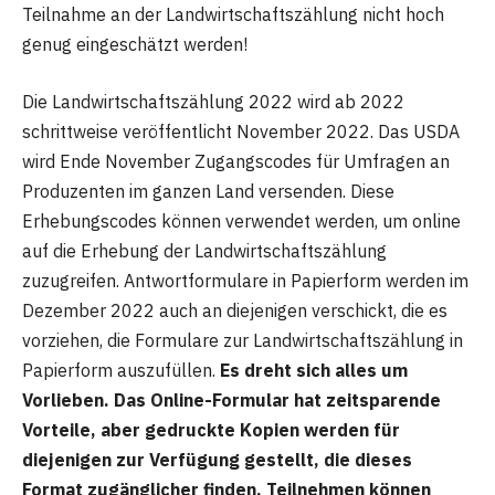
Teilnahme an der Landwirtschaftszählung nicht hoch
genug eingeschätzt werden!
Die Landwirtschaftszählung 2022 wird ab 2022
schrittweise veröffentlicht November 2022. Das USDA
wird Ende November Zugangscodes für Umfragen an
Produzenten im ganzen Land versenden. Diese
Erhebungscodes können verwendet werden, um online
auf die Erhebung der Landwirtschaftszählung
zuzugreifen. Antwortformulare in Papierform werden im
Dezember 2022 auch an diejenigen verschickt, die es
vorziehen, die Formulare zur Landwirtschaftszählung in
Papierform auszufüllen.
Es dreht sich alles um
Vorlieben. Das Online-Formular hat zeitsparende
Vorteile, aber gedruckte Kopien werden für
diejenigen zur Verfügung gestellt, die dieses
Format zugänglicher finden. Teilnehmen können