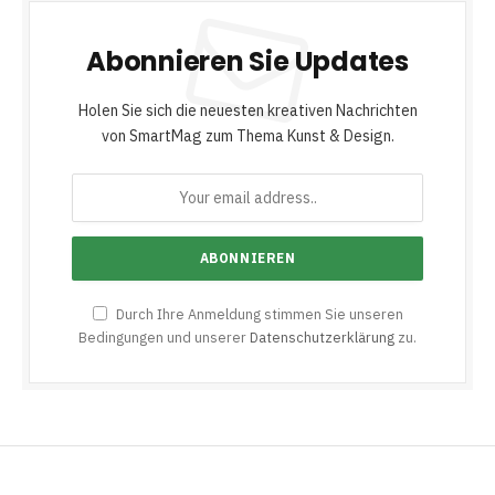
Abonnieren Sie Updates
Holen Sie sich die neuesten kreativen Nachrichten
von SmartMag zum Thema Kunst & Design.
Durch Ihre Anmeldung stimmen Sie unseren
Bedingungen und unserer
Datenschutzerklärung
zu.