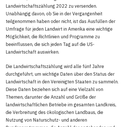
Landwirtschaftszählung 2022 zu versenden.
Unabhängig davon, ob Sie in der Vergangenheit
teilgenommen haben oder nicht, ist das Ausfüllen der
Umfrage für jeden Landwirt in Amerika eine wichtige
Möglichkeit, die Richtlinien und Programme zu
beeinflussen, die sich jeden Tag auf die US-
Landwirtschaft auswirken.
Die Landwirtschaftszählung wird alle fünf Jahre
durchgeführt, um wichtige Daten über den Status der
Landwirtschaft in den Vereinigten Staaten zu sammeln.
Diese Daten beziehen sich auf eine Vielzahl von
Themen, darunter die Anzahl und Größe der
landwirtschaftlichen Betriebe im gesamten Landkreis,
die Verbreitung des ökologischen Landbaus, die
Nutzung von Naturschutz- und anderen