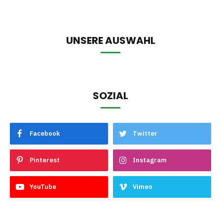
UNSERE AUSWAHL
SOZIAL
Facebook
Twitter
Pinterest
Instagram
YouTube
Vimeo