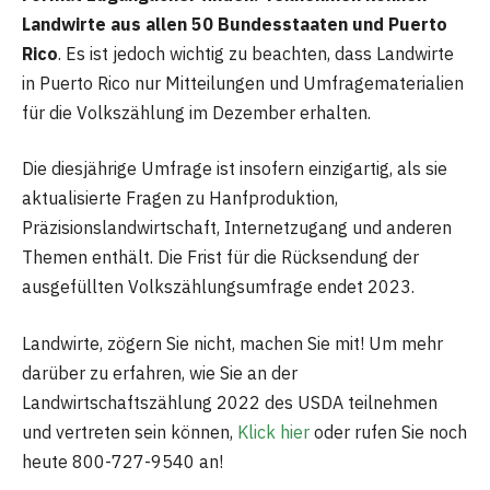
Landwirte aus allen 50 Bundesstaaten und Puerto
Rico
. Es ist jedoch wichtig zu beachten, dass Landwirte
in Puerto Rico nur Mitteilungen und Umfragematerialien
für die Volkszählung im Dezember erhalten.
Die diesjährige Umfrage ist insofern einzigartig, als sie
aktualisierte Fragen zu Hanfproduktion,
Präzisionslandwirtschaft, Internetzugang und anderen
Themen enthält. Die Frist für die Rücksendung der
ausgefüllten Volkszählungsumfrage endet 2023.
Landwirte, zögern Sie nicht, machen Sie mit! Um mehr
darüber zu erfahren, wie Sie an der
Landwirtschaftszählung 2022 des USDA teilnehmen
und vertreten sein können,
Klick hier
oder rufen Sie noch
heute 800-727-9540 an!