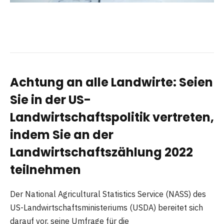
Achtung an alle Landwirte: Seien
Sie in der US-
Landwirtschaftspolitik vertreten,
indem Sie an der
Landwirtschaftszählung 2022
teilnehmen
Der National Agricultural Statistics Service (NASS) des
US-Landwirtschaftsministeriums (USDA) bereitet sich
darauf vor, seine Umfrage für die