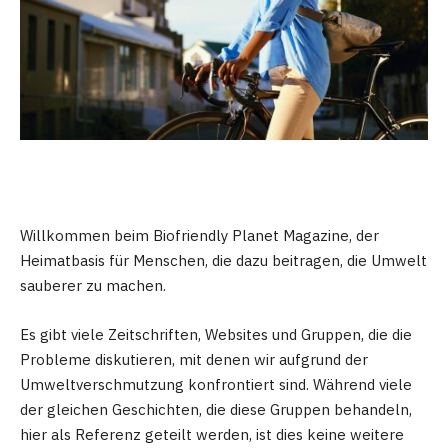
Willkommen beim Biofriendly Planet Magazine, der
Heimatbasis für Menschen, die dazu beitragen, die Umwelt
sauberer zu machen.
Es gibt viele Zeitschriften, Websites und Gruppen, die die
Probleme diskutieren, mit denen wir aufgrund der
Umweltverschmutzung konfrontiert sind. Während viele
der gleichen Geschichten, die diese Gruppen behandeln,
hier als Referenz geteilt werden, ist dies keine weitere