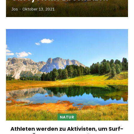
Jos
Oktober 13, 2021
NATUR
Athleten werden zu Aktivisten, um Surf-