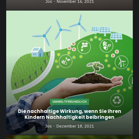
Jos
November 16, 2021
UMWELTFREUNDLICH
Die nachhaltige Wirkung, wenn Sie Ihren
Kindern Nachhaltigkeit beibringen
Jos
Dezember 18, 2021