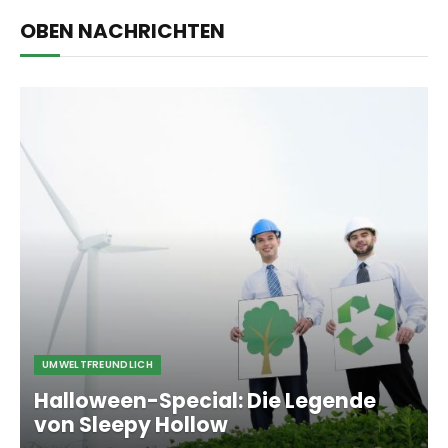
OBEN NACHRICHTEN
UMWELTFREUNDLICH
Halloween-Special: Die Legende
von Sleepy Hollow