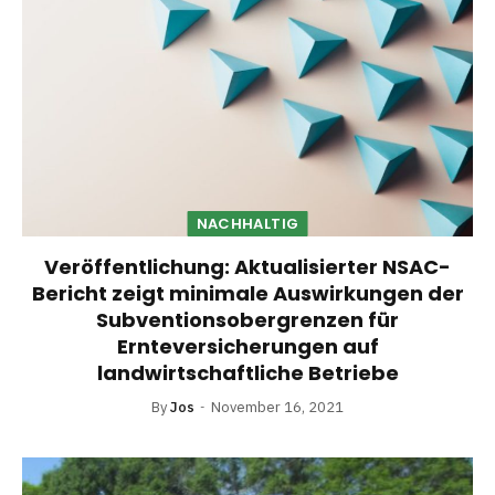
NACHHALTIG
Veröffentlichung: Aktualisierter NSAC-
Bericht zeigt minimale Auswirkungen der
Subventionsobergrenzen für
Ernteversicherungen auf
landwirtschaftliche Betriebe
By
Jos
November 16, 2021