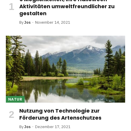
Aktivitäten umweltfreundlicher zu
gestalten
By
Jos
November 14, 2021
NATUR
Nutzung von Technologie zur
Förderung des Artenschutzes
By
Jos
Dezember 17, 2021