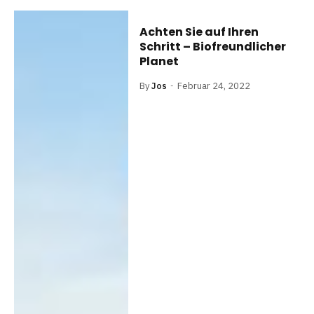
Achten Sie auf Ihren
Schritt – Biofreundlicher
Planet
By
Jos
Februar 24, 2022