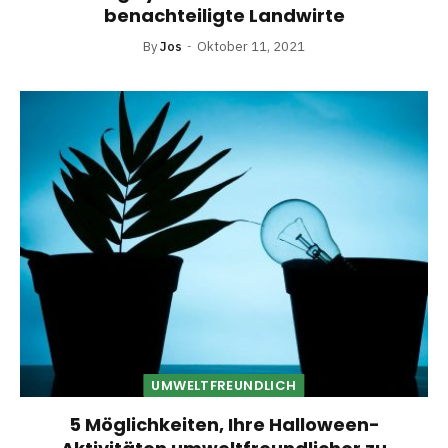
benachteiligte Landwirte
By
Jos
Oktober 11, 2021
UMWELTFREUNDLICH
5 Möglichkeiten, Ihre Halloween-