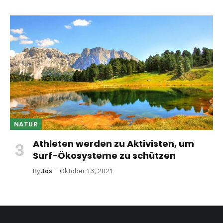
NATUR
Athleten werden zu Aktivisten, um
Surf-Ökosysteme zu schützen
By
Jos
Oktober 13, 2021