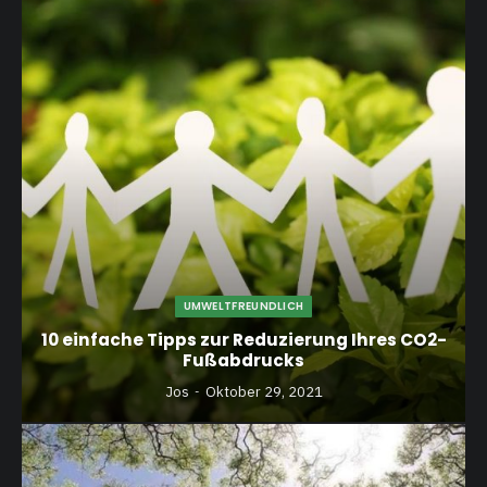
UMWELTFREUNDLICH
10 einfache Tipps zur Reduzierung Ihres CO2-
Fußabdrucks
Jos
Oktober 29, 2021