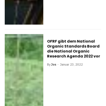
OFRF gibt dem National
Organic Standards Board
die National Organic
Research Agenda 2022 vor
By
Jos
Januar 23, 2022