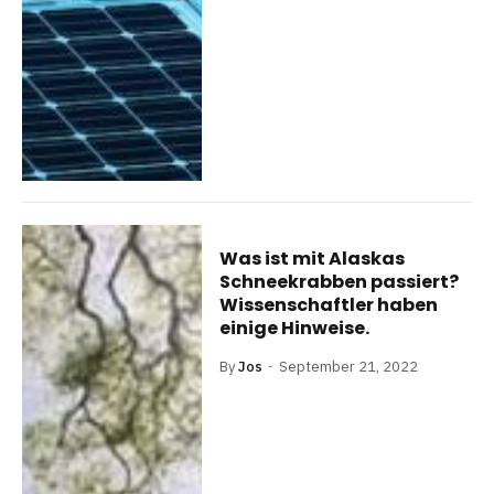
Was ist mit Alaskas
Schneekrabben passiert?
Wissenschaftler haben
einige Hinweise.
By
Jos
September 21, 2022