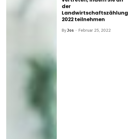
der
Landwirtschaftszählung
2022 teilnehmen
By
Jos
Februar 25, 2022