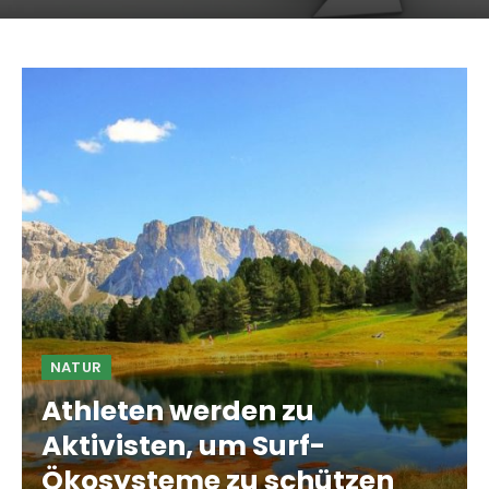
NATUR
Athleten werden zu
Aktivisten, um Surf-
Ökosysteme zu schützen