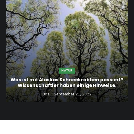
NATUR
Was ist mit Alaskas Schneekrabben passiert?
Wissenschaftler haben einige Hinweise.
Jos
September 21, 2022